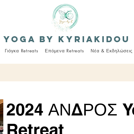
Yoga By Kyriakidou
Γιόγκα Retreats
Επόμενα Retreats
Νέα & Εκδηλώσεις
2024 ΑΝΔΡΟΣ Y
Retreat