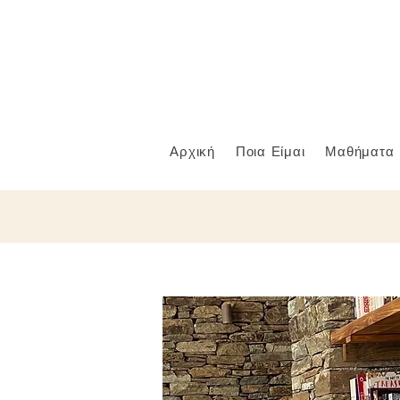
Αρχική
Ποια Είμαι
Μαθήματα